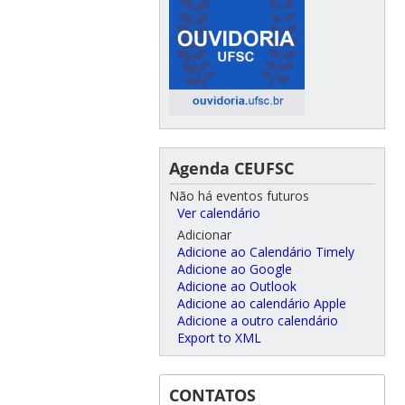
Agenda CEUFSC
Não há eventos futuros
Ver calendário
Adicionar
Adicione ao Calendário Timely
Adicione ao Google
Adicione ao Outlook
Adicione ao calendário Apple
Adicione a outro calendário
Export to XML
CONTATOS