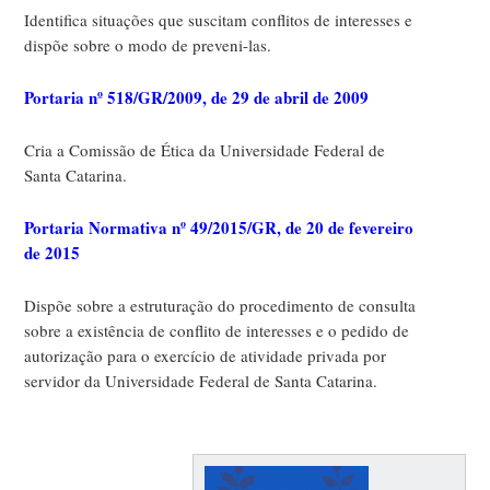
Identifica situações que suscitam conflitos de interesses e
dispõe sobre o modo de preveni-las.
Portaria nº 518/GR/2009, de 29 de abril de 2009
Cria a Comissão de Ética da Universidade Federal de
Santa Catarina.
Portaria Normativa nº 49/2015/GR, de 20 de fevereiro
de 2015
Dispõe sobre a estruturação do procedimento de consulta
sobre a existência de conflito de interesses e o pedido de
autorização para o exercício de atividade privada por
servidor da Universidade Federal de Santa Catarina.