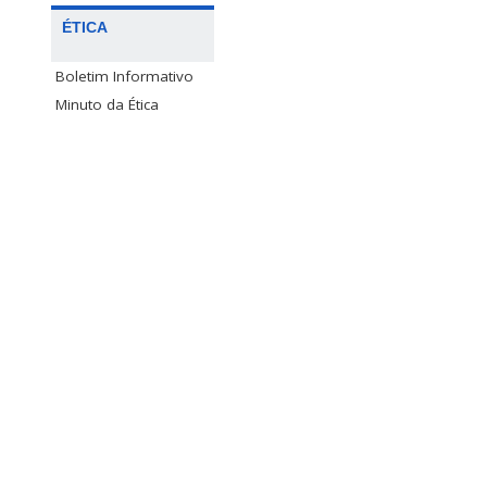
ÉTICA
Boletim Informativo
Minuto da Ética