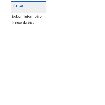
ÉTICA
Boletim Informativo
Minuto da Ética